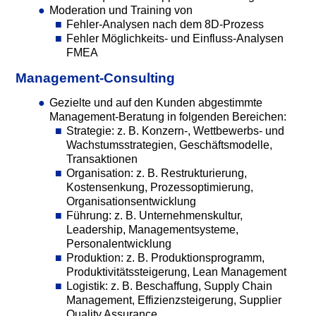
Moderation und Training von
Fehler-Analysen nach dem 8D-Prozess
Fehler Möglichkeits- und Einfluss-Analysen
FMEA
Management-Consulting
Gezielte und auf den Kunden abgestimmte
Management-Beratung in folgenden Bereichen:
Strategie: z. B. Konzern-, Wettbewerbs- und
Wachstumsstrategien, Geschäftsmodelle,
Transaktionen
Organisation: z. B. Restrukturierung,
Kostensenkung, Prozessoptimierung,
Organisationsentwicklung
Führung: z. B. Unternehmenskultur,
Leadership, Managementsysteme,
Personalentwicklung
Produktion: z. B. Produktionsprogramm,
Produktivitätssteigerung, Lean Management
Logistik: z. B. Beschaffung, Supply Chain
Management, Effizienzsteigerung, Supplier
Quality Assurance