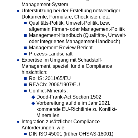
Management-System
Unterstützung bei der Erstellung notwendiger
Dokumente, Formulare, Checklisten, etc.
Qualitäts-Politik, Umwelt-Politik, bzw.
allgemein Firmen- oder Management-Politik
Management-Handbuch (Qualitäts-, Umwelt-
oder integriertes Management-Handbuch)
Management-Review Bericht
Prozess-Landschaft
Expertise im Umgang mit Schadstoff-
Management, speziell für die Compliance
hinsichtlich:
RoHS: 2011/65/EU
REACh: 2006/1907/EU
Conflict-Minerals :
Dodd-Frank-Act Section 1502
Vorbereitung auf die im Jahr 2021
kommende EU-Richtlinie zu Konflikt-
Mineralien
Integration zusätzlicher Compliance-
Anforderungen, wie:
DIN ISO 45001 (früher OHSAS-18001)