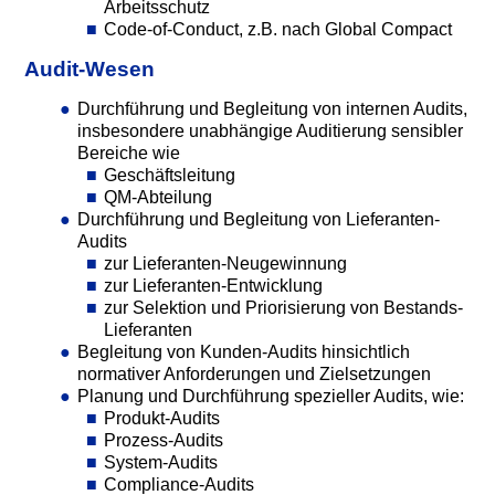
Arbeitsschutz
Code-of-Conduct, z.B. nach Global Compact
Audit-Wesen
Durchführung und Begleitung von internen Audits,
insbesondere unabhängige Auditierung sensibler
Bereiche wie
Geschäftsleitung
QM-Abteilung
Durchführung und Begleitung von Lieferanten-
Audits
zur Lieferanten-Neugewinnung
zur Lieferanten-Entwicklung
zur Selektion und Priorisierung von Bestands-
Lieferanten
Begleitung von Kunden-Audits hinsichtlich
normativer Anforderungen und Zielsetzungen
Planung und Durchführung spezieller Audits, wie:
Produkt-Audits
Prozess-Audits
System-Audits
Compliance-Audits